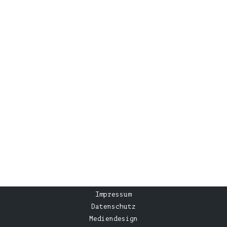
Impressum
Datenschutz
Mediendesign