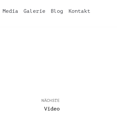
Media
Galerie
Blog
Kontakt
NÄCHSTE
Video