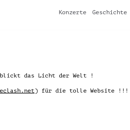
Konzerte
Geschichte
blickt das Licht der Welt !
eclash.net
) für die tolle Website !!!